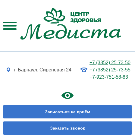
+7 (3852) 25-73-50
г. Барнаул, Сиреневая 24
+7 (3852) 25-73-55
+7-923-751-58-83
Записаться на приём
Заказать звонок