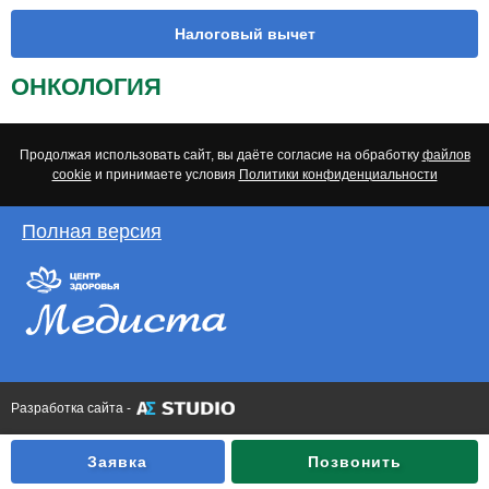
Налоговый вычет
ОНКОЛОГИЯ
Продолжая использовать сайт, вы даёте согласие на обработку
файлов
cookie
и принимаете условия
Политики конфиденциальности
Полная версия
Разработка сайта -
Заявка
Позвонить