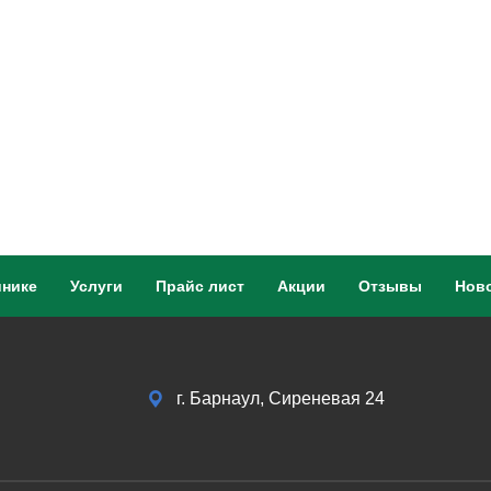
инике
Услуги
Прайс лист
Акции
Отзывы
Нов
г. Барнаул, Сиреневая 24