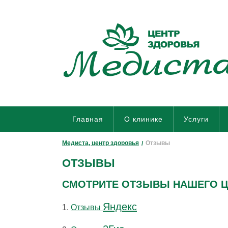
Главная
О клинике
Услуги
Медиста, центр здоровья
Отзывы
ОТЗЫВЫ
СМОТРИТЕ ОТЗЫВЫ НАШЕГО ЦЕ
Яндекс
1.
Отзывы