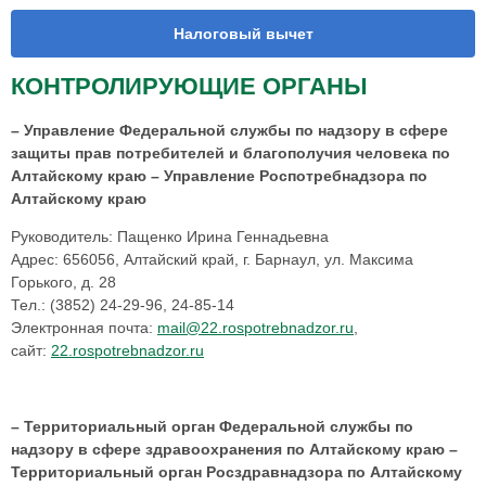
Налоговый вычет
КОНТРОЛИРУЮЩИЕ ОРГАНЫ
– Управление Федеральной службы по надзору в сфере
защиты прав потребителей и благополучия человека по
Алтайскому краю – Управление Роспотребнадзора по
Алтайскому краю
Руководитель: Пащенко Ирина Геннадьевна
Адрес: 656056, Алтайский край, г. Барнаул, ул. Максима
Горького, д. 28
Тел.: (3852) 24-29-96, 24-85-14
Электронная почта:
mail@22.rospotrebnadzor.ru
,
сайт:
22.rospotrebnadzor.ru
– Территориальный орган Федеральной службы по
надзору в сфере здравоохранения по Алтайскому краю –
Территориальный орган Росздравнадзора по Алтайскому