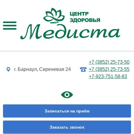
+7 (3852) 25-73-50
г. Барнаул, Сиреневая 24
+7 (3852) 25-73-55
+7-923-751-58-83
Записаться на приём
Заказать звонок