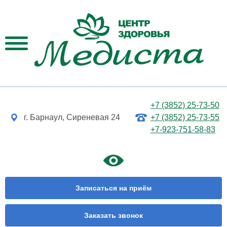
+7 (3852) 25-73-50
г. Барнаул, Сиреневая 24
+7 (3852) 25-73-55
+7-923-751-58-83
Записаться на приём
Заказать звонок