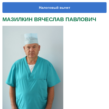
Налоговый вычет
МАЗИЛКИН ВЯЧЕСЛАВ ПАВЛОВИЧ