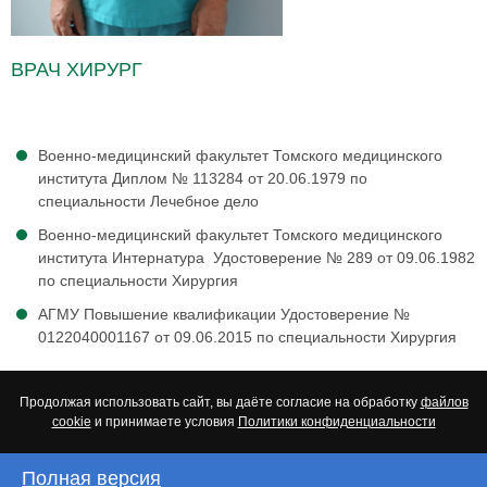
ВРАЧ ХИРУРГ
Военно-медицинский факультет Томского медицинского
института Диплом № 113284 от 20.06.1979 по
специальности Лечебное дело
Военно-медицинский факультет Томского медицинского
института Интернатура Удостоверение № 289 от 09.06.1982
по специальности Хирургия
АГМУ Повышение квалификации Удостоверение №
0122040001167 от 09.06.2015 по специальности Хирургия
Продолжая использовать сайт, вы даёте согласие на обработку
файлов
cookie
и принимаете условия
Политики конфиденциальности
Полная версия