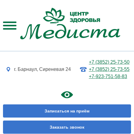
+7 (3852) 25-73-50
г. Барнаул, Сиреневая 24
+7 (3852) 25-73-55
+7-923-751-58-83
Записаться на приём
Заказать звонок