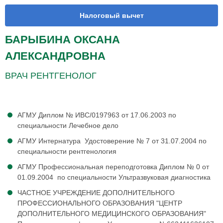
Налоговый вычет
БАРЫБИНА ОКСАНА
АЛЕКСАНДРОВНА
ВРАЧ РЕНТГЕНОЛОГ
АГМУ Диплом № ИВС/0197963 от 17.06.2003 по
специальности Лечебное дело
АГМУ Интернатура Удостоверение № 7 от 31.07.2004 по
специальности рентгенология
АГМУ Профессиональная переподготовка Диплом № 0 от
01.09.2004 по специальности Ультразвуковая диагностика
ЧАСТНОЕ УЧРЕЖДЕНИЕ ДОПОЛНИТЕЛЬНОГО
ПРОФЕССИОНАЛЬНОГО ОБРАЗОВАНИЯ "ЦЕНТР
ДОПОЛНИТЕЛЬНОГО МЕДИЦИНСКОГО ОБРАЗОВАНИЯ"