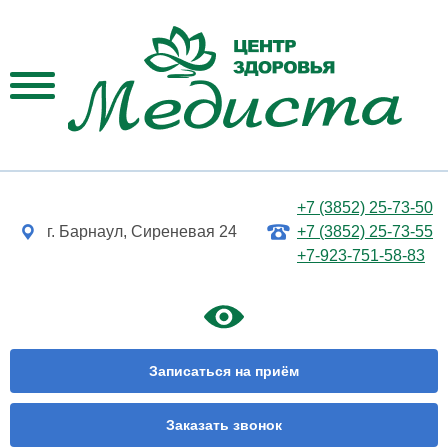
+7 (3852) 25-73-50
г. Барнаул, Сиреневая 24
+7 (3852) 25-73-55
+7-923-751-58-83
Записаться на приём
Заказать звонок